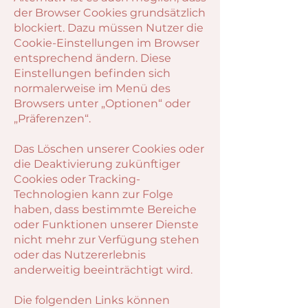
der Browser Cookies grundsätzlich
blockiert. Dazu müssen Nutzer die
Cookie-Einstellungen im Browser
entsprechend ändern. Diese
Einstellungen befinden sich
normalerweise im Menü des
Browsers unter „Optionen“ oder
„Präferenzen“.
Das Löschen unserer Cookies oder
die Deaktivierung zukünftiger
Cookies oder Tracking-
Technologien kann zur Folge
haben, dass bestimmte Bereiche
oder Funktionen unserer Dienste
nicht mehr zur Verfügung stehen
oder das Nutzererlebnis
anderweitig beeinträchtigt wird.
Die folgenden Links können