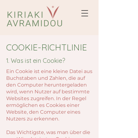
COOKIE-RICHTLINIE
1. Was ist ein Cookie?
Ein Cookie ist eine kleine Datei aus
Buchstaben und Zahlen, die auf
den Computer heruntergeladen
wird, wenn Nutzer auf bestimmte
Websites zugreifen. In der Regel
ermöglichen es Cookies einer
Website, den Computer eines
Nutzers zu erkennen.
Das Wichtigste, was man über die