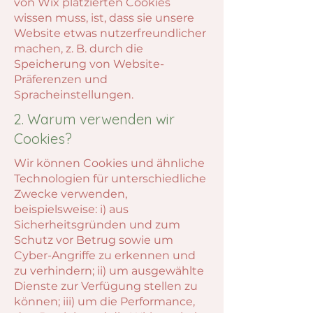
von Wix platzierten Cookies
wissen muss, ist, dass sie unsere
Website etwas nutzerfreundlicher
machen, z. B. durch die
Speicherung von Website-
Präferenzen und
Spracheinstellungen.
2. Warum verwenden wir
Cookies?
Wir können Cookies und ähnliche
Technologien für unterschiedliche
Zwecke verwenden,
beispielsweise: i) aus
Sicherheitsgründen und zum
Schutz vor Betrug sowie um
Cyber-Angriffe zu erkennen und
zu verhindern; ii) um ausgewählte
Dienste zur Verfügung stellen zu
können; iii) um die Performance,