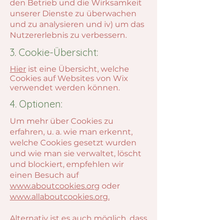
den Betrieb und die Wirksamkeit
unserer Dienste zu überwachen
und zu analysieren und iv) um das
Nutzererlebnis zu verbessern.
3. Cookie-Übersicht:
Hier
ist eine Übersicht, welche
Cookies auf Websites von Wix
verwendet werden können.
4. Optionen:
Um mehr über Cookies zu
erfahren, u. a. wie man erkennt,
welche Cookies gesetzt wurden
und wie man sie verwaltet, löscht
und blockiert, empfehlen wir
einen Besuch auf
www.aboutcookies.org
oder
www.allaboutcookies.org.
Alternativ ist es auch möglich, dass