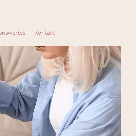
enswertes
Kontakt